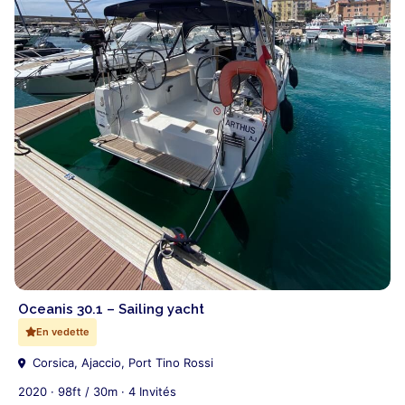
Oceanis 30.1 – Sailing yacht
En vedette
Corsica, Ajaccio, Port Tino Rossi
2020 · 98ft / 30m · 4 Invités