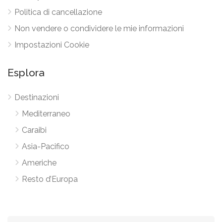
Politica di cancellazione
Non vendere o condividere le mie informazioni
Impostazioni Cookie
Esplora
Destinazioni
Mediterraneo
Caraibi
Asia-Pacifico
Americhe
Resto d’Europa