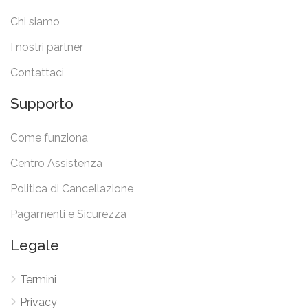
Chi siamo
I nostri partner
Contattaci
Supporto
Come funziona
Centro Assistenza
Politica di Cancellazione
Pagamenti e Sicurezza
Legale
Termini
Privacy